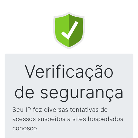
Verificação
de segurança
Seu IP fez diversas tentativas de
acessos suspeitos a sites hospedados
conosco.