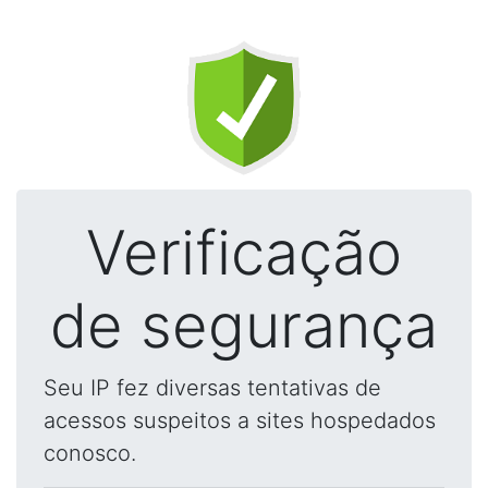
Verificação
de segurança
Seu IP fez diversas tentativas de
acessos suspeitos a sites hospedados
conosco.