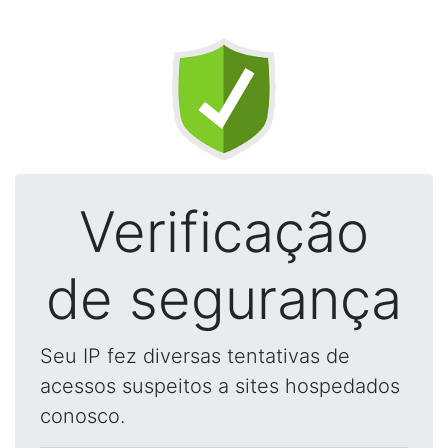
Verificação
de segurança
Seu IP fez diversas tentativas de
acessos suspeitos a sites hospedados
conosco.