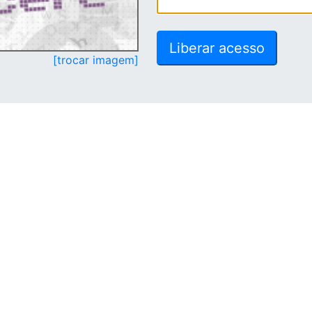
[trocar imagem]