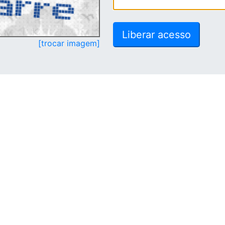
[trocar imagem]