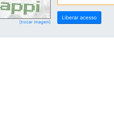
[trocar imagem]