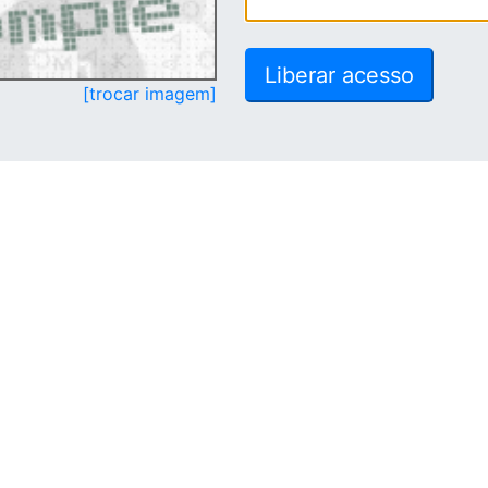
[trocar imagem]